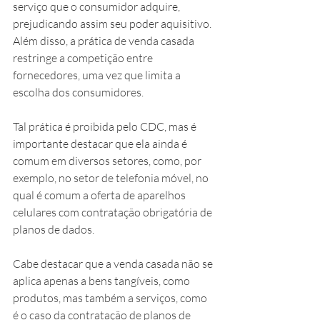
serviço que o consumidor adquire, 
prejudicando assim seu poder aquisitivo. 
Além disso, a prática de venda casada 
restringe a competição entre 
fornecedores, uma vez que limita a 
escolha dos consumidores.
Tal prática é proibida pelo CDC, mas é 
importante destacar que ela ainda é 
comum em diversos setores, como, por 
exemplo, no setor de telefonia móvel, no 
qual é comum a oferta de aparelhos 
celulares com contratação obrigatória de 
planos de dados.
Cabe destacar que a venda casada não se 
aplica apenas a bens tangíveis, como 
produtos, mas também a serviços, como 
é o caso da contratação de planos de 