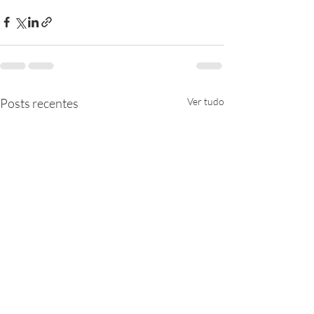
Posts recentes
Ver tudo