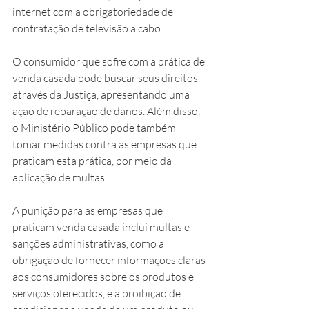
internet com a obrigatoriedade de 
contratação de televisão a cabo.
O consumidor que sofre com a prática de 
venda casada pode buscar seus direitos 
através da Justiça, apresentando uma 
ação de reparação de danos. Além disso, 
o Ministério Público pode também 
tomar medidas contra as empresas que 
praticam esta prática, por meio da 
aplicação de multas.
A punição para as empresas que 
praticam venda casada inclui multas e 
sanções administrativas, como a 
obrigação de fornecer informações claras 
aos consumidores sobre os produtos e 
serviços oferecidos, e a proibição de 