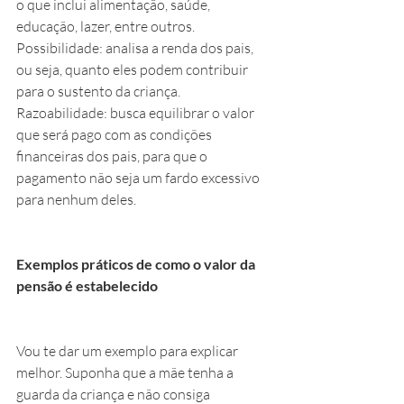
o que inclui alimentação, saúde, 
educação, lazer, entre outros.
Possibilidade: analisa a renda dos pais, 
ou seja, quanto eles podem contribuir 
para o sustento da criança.
Razoabilidade: busca equilibrar o valor 
que será pago com as condições 
financeiras dos pais, para que o 
pagamento não seja um fardo excessivo 
para nenhum deles.
Exemplos práticos de como o valor da 
pensão é estabelecido
Vou te dar um exemplo para explicar 
melhor. Suponha que a mãe tenha a 
guarda da criança e não consiga 