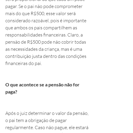
pagar. Se o pai não pode comprometer 
mais do que R$500, esse valor será 
considerado razoável, pois é importante 
que ambos os pais compartilhem as 
responsabilidades financeiras. Claro, a 
pensão de R$500 pode não cobrir todas 
as necessidades da criança, mas é uma 
contribuição justa dentro das condições 
financeiras do pai.
O que acontece se a pensão não for 
paga?
Após o juiz determinar o valor da pensão, 
o pai tem a obrigação de pagar 
regularmente. Caso não pague, ele estará 