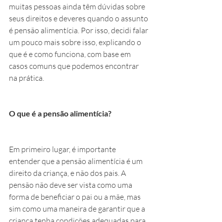
muitas pessoas ainda têm dúvidas sobre 
seus direitos e deveres quando o assunto 
é pensão alimentícia. Por isso, decidi falar 
um pouco mais sobre isso, explicando o 
que é e como funciona, com base em 
casos comuns que podemos encontrar 
na prática.
O que é a pensão alimentícia?
Em primeiro lugar, é importante 
entender que a pensão alimentícia é um 
direito da criança, e não dos pais. A 
pensão não deve ser vista como uma 
forma de beneficiar o pai ou a mãe, mas 
sim como uma maneira de garantir que a 
criança tenha condições adequadas para 