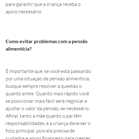
para garantir que a criança receba o 
apoio necessário.
Como evitar problemas com a pensão 
alimentícia?
É importante que, se você está passando 
por uma situação de pensão alimentícia, 
busque sempre resolver a questão o 
quanto antes. Quanto mais rápido você 
se posicionar, mais fácil será negociar e 
ajustar o valor da pensão, se necessário. 
Afinal, tanto a mãe quanto o pai têm 
responsabilidades, e a criança deve ser o 
foco principal, pois ela precisa de 
cuidados e apoio financeiro para crescer 