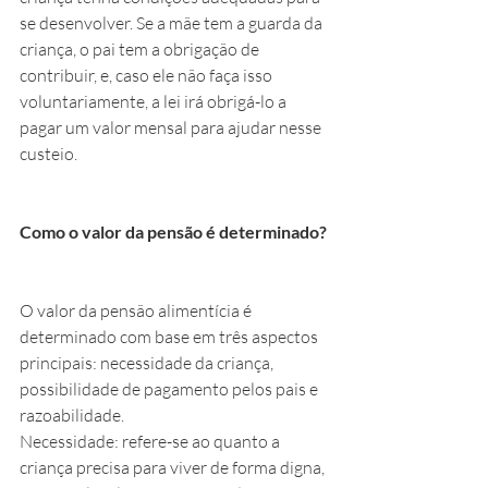
se desenvolver. Se a mãe tem a guarda da 
criança, o pai tem a obrigação de 
contribuir, e, caso ele não faça isso 
voluntariamente, a lei irá obrigá-lo a 
pagar um valor mensal para ajudar nesse 
custeio.
Como o valor da pensão é determinado?
O valor da pensão alimentícia é 
determinado com base em três aspectos 
principais: necessidade da criança, 
possibilidade de pagamento pelos pais e 
razoabilidade.
Necessidade: refere-se ao quanto a 
criança precisa para viver de forma digna, 