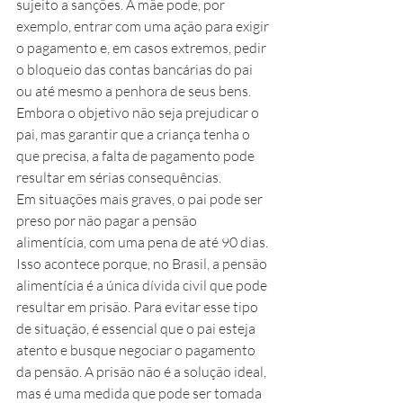
sujeito a sanções. A mãe pode, por 
exemplo, entrar com uma ação para exigir 
o pagamento e, em casos extremos, pedir 
o bloqueio das contas bancárias do pai 
ou até mesmo a penhora de seus bens. 
Embora o objetivo não seja prejudicar o 
pai, mas garantir que a criança tenha o 
que precisa, a falta de pagamento pode 
resultar em sérias consequências.
Em situações mais graves, o pai pode ser 
preso por não pagar a pensão 
alimentícia, com uma pena de até 90 dias. 
Isso acontece porque, no Brasil, a pensão 
alimentícia é a única dívida civil que pode 
resultar em prisão. Para evitar esse tipo 
de situação, é essencial que o pai esteja 
atento e busque negociar o pagamento 
da pensão. A prisão não é a solução ideal, 
mas é uma medida que pode ser tomada 