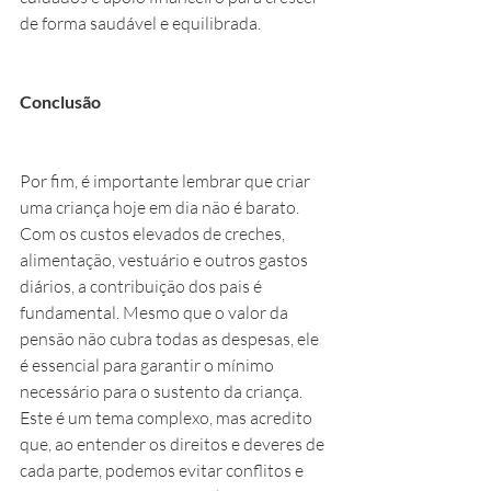
de forma saudável e equilibrada.
Conclusão
Por fim, é importante lembrar que criar 
uma criança hoje em dia não é barato. 
Com os custos elevados de creches, 
alimentação, vestuário e outros gastos 
diários, a contribuição dos pais é 
fundamental. Mesmo que o valor da 
pensão não cubra todas as despesas, ele 
é essencial para garantir o mínimo 
necessário para o sustento da criança.
Este é um tema complexo, mas acredito 
que, ao entender os direitos e deveres de 
cada parte, podemos evitar conflitos e 