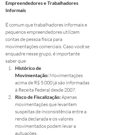
Empreendedores e Trabalhadores 
Informais
É comum que trabalhadores informais e 
pequenos empreendedores utilizem 
contas de pessoa física para 
movimentações comerciais. Caso você se 
enquadre nesse grupo, é importante 
saber que:
Histórico de 
Movimentação:
 Movimentações 
acima de R$ 5.000 já são informadas 
à Receita Federal desde 2007.
Risco de Fiscalização:
 Apenas 
movimentações que levantem 
suspeitas de inconsistência entre a 
renda declarada e os valores 
movimentados podem levar a 
autuações.