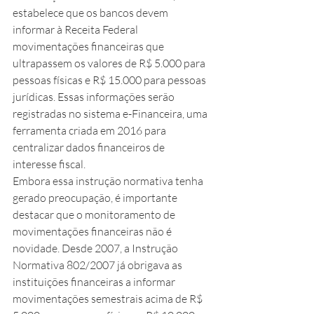
estabelece que os bancos devem 
informar à Receita Federal 
movimentações financeiras que 
ultrapassem os valores de R$ 5.000 para 
pessoas físicas e R$ 15.000 para pessoas 
jurídicas. Essas informações serão 
registradas no sistema e-Financeira, uma 
ferramenta criada em 2016 para 
centralizar dados financeiros de 
interesse fiscal.
Embora essa instrução normativa tenha 
gerado preocupação, é importante 
destacar que o monitoramento de 
movimentações financeiras não é 
novidade. Desde 2007, a Instrução 
Normativa 802/2007 já obrigava as 
instituições financeiras a informar 
movimentações semestrais acima de R$ 