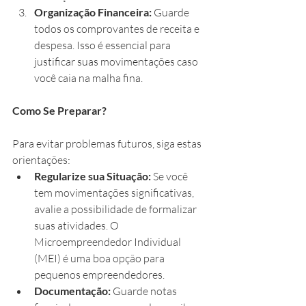
Organização Financeira:
 Guarde 
todos os comprovantes de receita e 
despesa. Isso é essencial para 
justificar suas movimentações caso 
você caia na malha fina.
Como Se Preparar?
Para evitar problemas futuros, siga estas 
orientações:
Regularize sua Situação:
 Se você 
tem movimentações significativas, 
avalie a possibilidade de formalizar 
suas atividades. O 
Microempreendedor Individual 
(MEI) é uma boa opção para 
pequenos empreendedores.
Documentação:
 Guarde notas 