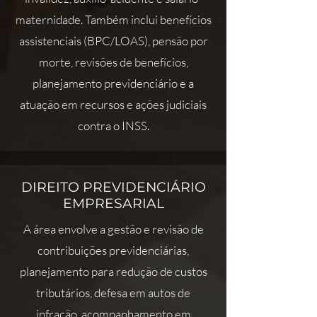
maternidade. Também inclui benefícios
assistenciais (BPC/LOAS), pensão por
morte, revisões de benefícios,
planejamento previdenciário e a
atuação em recursos e ações judiciais
contra o INSS.
DIREITO PREVIDENCIÁRIO
EMPRESARIAL
A área envolve a gestão e revisão de
contribuições previdenciárias,
planejamento para redução de custos
tributários, defesa em autos de
infração, acompanhamento em