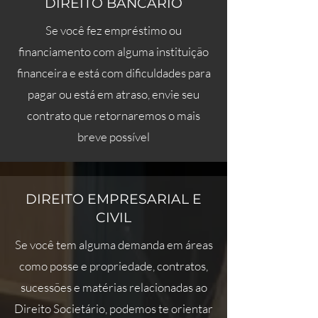
DIREITO BANCÁRIO
Se você fez empréstimo ou
financiamento com alguma instituição
financeira e está com dificuldades para
pagar ou está em atraso, envie seu
contrato que retornaremos o mais
breve possível
DIREITO EMPRESARIAL E
CIVIL
Se você tem alguma demanda em áreas
como posse e propriedade, contratos,
sucessões e matérias relacionadas ao
Direito Societário, podemos te orientar