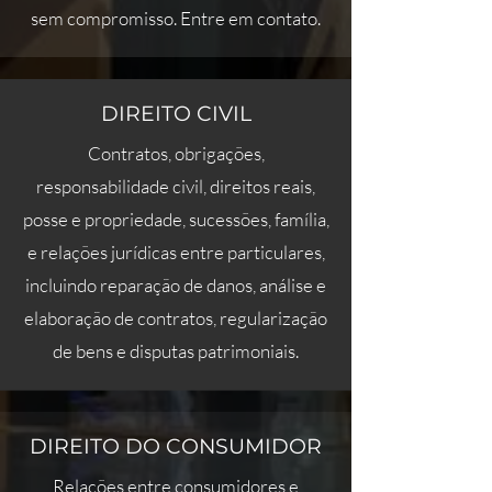
sem compromisso. Entre em contato.
DIREITO CIVIL
Contratos, obrigações,
responsabilidade civil, direitos reais,
posse e propriedade, sucessões, família,
e relações jurídicas entre particulares,
incluindo reparação de danos, análise e
elaboração de contratos, regularização
de bens e disputas patrimoniais.
DIREITO DO CONSUMIDOR
Relações entre consumidores e