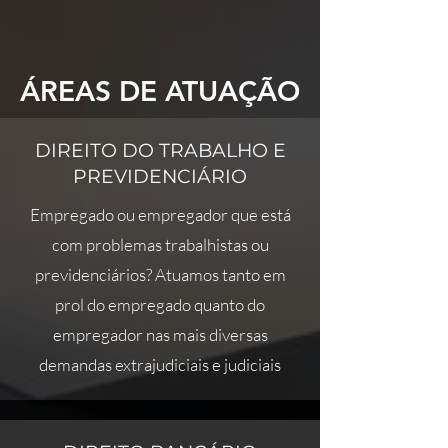
ÁREAS DE ATUAÇÃO
DIREITO DO TRABALHO E
PREVIDENCIÁRIO
Empregado ou empregador que está
com problemas trabalhistas ou
previdenciários? Atuamos tanto em
prol do empregado quanto do
empregador nas mais diversas
demandas extrajudiciais e judiciais